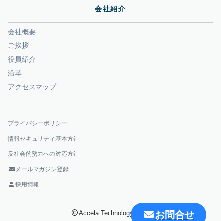
会社紹介
会社概要
ご挨拶
役員紹介
沿革
アクセスマップ
プライバシーポリシー
情報セキュリティ基本方針
反社会的勢力への対応方針
メールマガジン登録
採用情報
お問合せ
Accela Technology Corp.