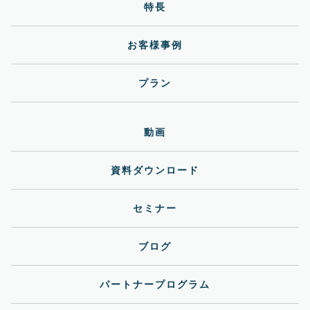
特長
お客様事例
プラン
動画
資料ダウンロード
セミナー
ブログ
パートナープログラム