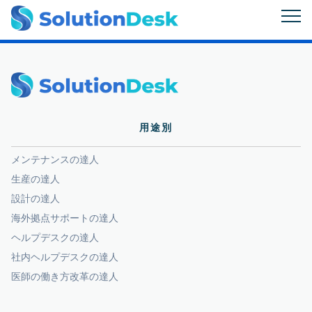
用途別
メンテナンスの達人
生産の達人
設計の達人
海外拠点サポートの達人
ヘルプデスクの達人
社内ヘルプデスクの達人
医師の働き方改革の達人