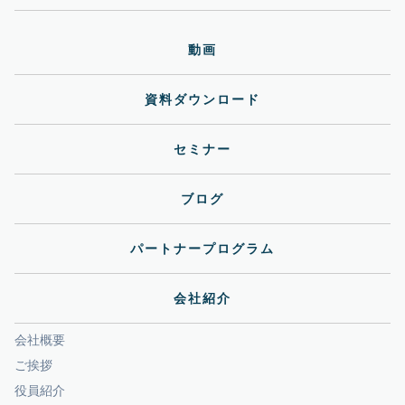
動画
資料ダウンロード
セミナー
ブログ
パートナープログラム
会社紹介
会社概要
ご挨拶
役員紹介