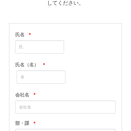
してください。