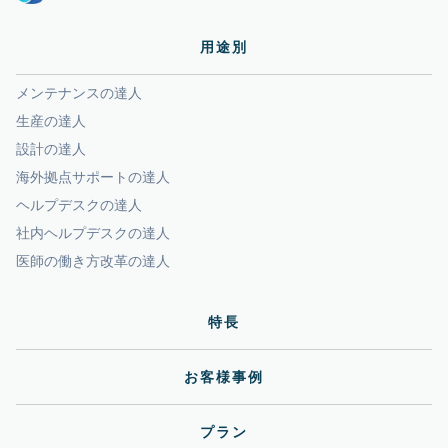
用途別
メンテナンスの達人
生産の達人
設計の達人
海外拠点サポートの達人
ヘルプデスクの達人
社内ヘルプデスクの達人
医師の働き方改革の達人
特長
お客様事例
プラン