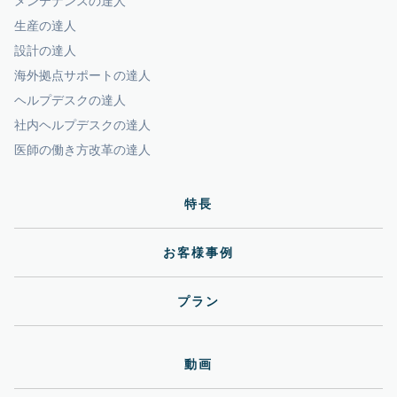
メンテナンスの達人
生産の達人
設計の達人
海外拠点サポートの達人
ヘルプデスクの達人
社内ヘルプデスクの達人
医師の働き方改革の達人
特長
お客様事例
プラン
動画