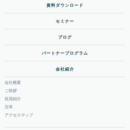
資料ダウンロード
セミナー
ブログ
パートナープログラム
会社紹介
会社概要
ご挨拶
役員紹介
沿革
アクセスマップ