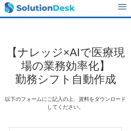
【ナレッジ×AIで医療現
場の業務効率化】
勤務シフト自動作成
以下のフォームにご記入の上、資料をダウンロード
してください。