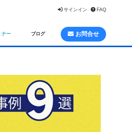
サインイン
FAQ
お問合せ
ミナー
ブログ