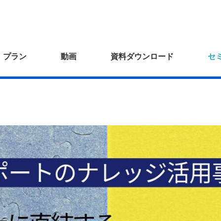
プラン
動画
資料ダウンロード
セ