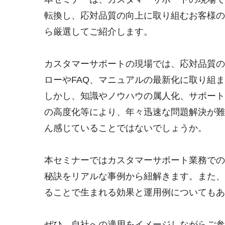
転換し、応対品質の向上に取り組むお客様の事
ら厳選してご紹介します。
カスタマーサポートの現場では、応対品質の
ローやFAQ、マニュアルの最新化に取り組
しかし、知識やノウハウの属人化、サポート
の高度化等により、年々迅速な問題解決が難
ん感じていることではないでしょうか。
本セミナーではカスタマーサポート業務での
秘訣をリアルな事例から紐解きます。また、
ることで生まれる効果と運用例についてもあ
ぜひ、自社への適用をイメージしながらご参