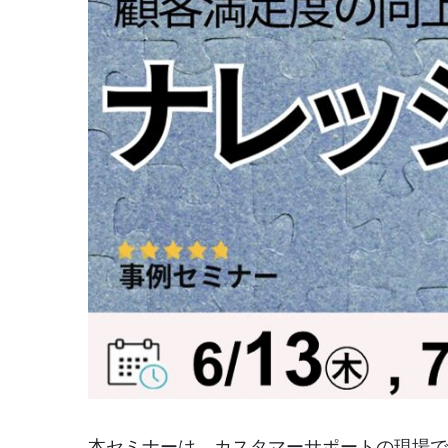
本セミナーは、カスタマーサポートの現場で