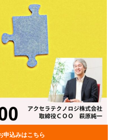
お申込みはこちら