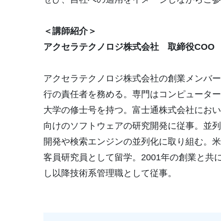
＜講師紹介＞
アクセラテクノロジ株式会社
取締役COO
アクセラテクノロジ株式会社の創業メンバー
行の責任者を務める。専門はコンピューター
大学の修士号を持つ。富士通株式会社におい
向けのソフトウェアの研究開発に従事。並列
開発や検索エンジンの並列化に取り組む。米
客員研究員として留学。2001年の創業と共
し以降技術系管理職として従事。