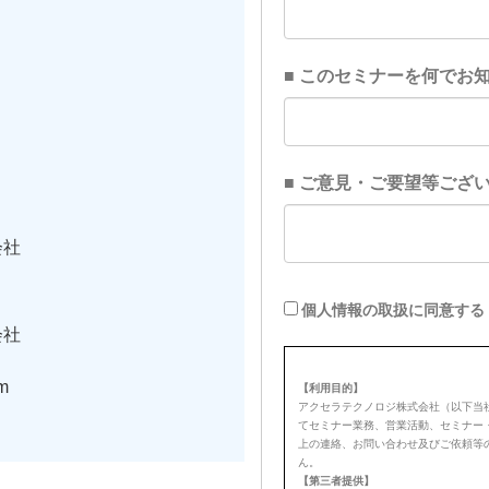
会社
会社
m