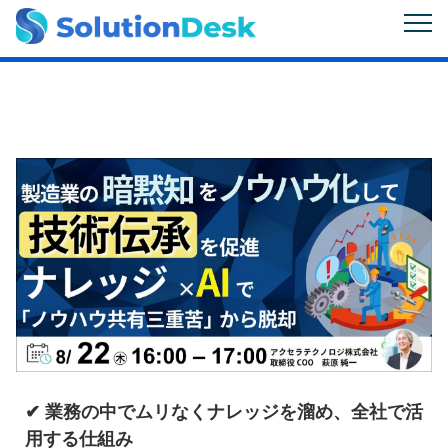
✔ 業務の中でムリなくナレッジを溜め、全社で活
用する仕組み