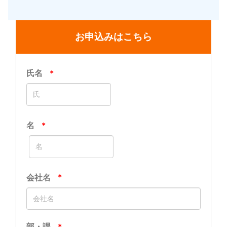
お申込みはこちら