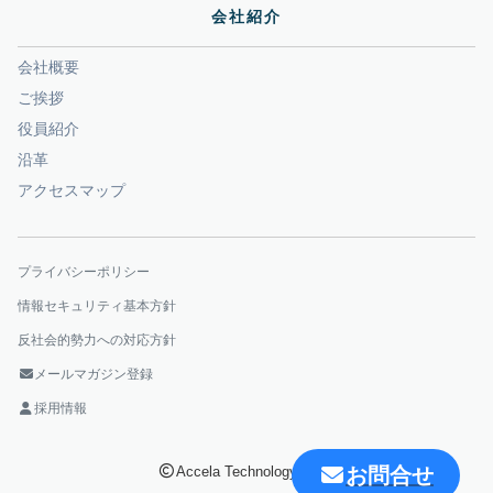
会社紹介
会社概要
ご挨拶
役員紹介
沿革
アクセスマップ
プライバシーポリシー
情報セキュリティ基本方針
反社会的勢力への対応方針
メールマガジン登録
採用情報
Accela Technology Corp.
お問合せ