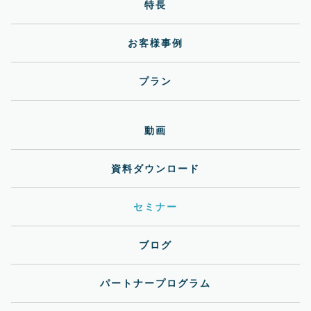
特長
お客様事例
プラン
動画
資料ダウンロード
セミナー
ブログ
パートナープログラム