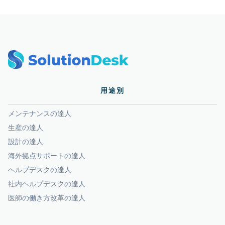
用途別
メンテナンスの達人
生産の達人
設計の達人
海外拠点サポートの達人
ヘルプデスクの達人
社内ヘルプデスクの達人
医師の働き方改革の達人