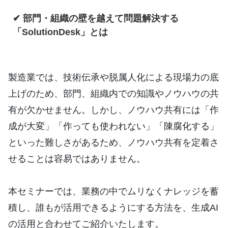
✔
部門・組織の壁を越えて問題解決する
「SolutionDesk」とは
製造業では、技術伝承や脱属人化による現場力の底
上げのため、部門、組織内での知識やノウハウの共
有が欠かせません。しかし、ノウハウ共有には「作
成が大変」「作っても使われない」「陳腐化する」
といった難しさがあるため、ノウハウ共有を定着さ
せることは容易ではありません。
本セミナーでは、業務の中でムリなくナレッジを蓄
積し、誰もが活用できるようにする方法を、生成AI
の活用と合わせてご紹介いたします。