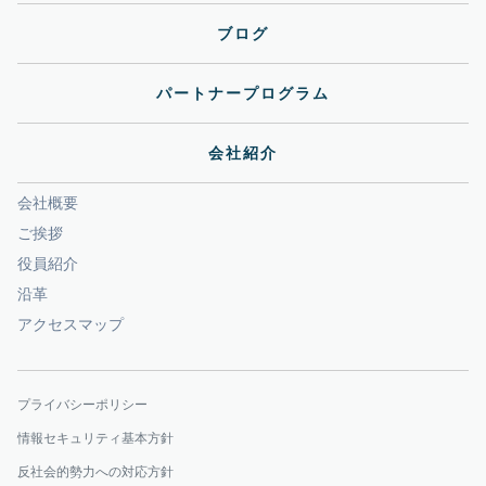
ブログ
パートナープログラム
会社紹介
会社概要
ご挨拶
役員紹介
沿革
アクセスマップ
プライバシーポリシー
情報セキュリティ基本方針
反社会的勢力への対応方針