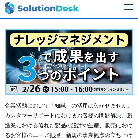
企業活動において「知識」の活用は欠かせません。
カスタマーサポートにおけるお客様の問題解決、製
造業における優れた製品の設計や生産、販売におけ
るお客様のニーズ把握、新規の事業拠点の立ち上げ