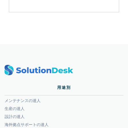
用途別
メンテナンスの達人
生産の達人
設計の達人
海外拠点サポートの達人