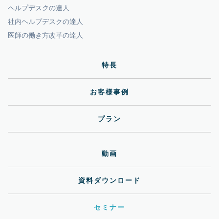
ヘルプデスクの達人
社内ヘルプデスクの達人
医師の働き方改革の達人
特長
お客様事例
プラン
動画
資料ダウンロード
セミナー