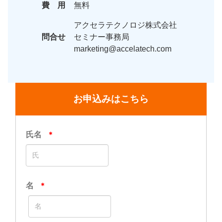
費 用
無料
アクセラテクノロジ株式会社
問合せ
セミナー事務局
marketing@accelatech.com
お申込みはこちら