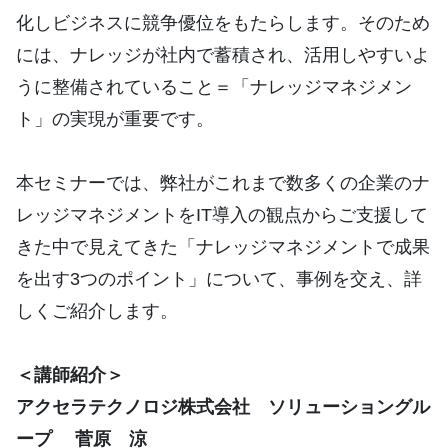
化しビジネスに競争優位をもたらします。そのため
には、ナレッジが社内で蓄積され、活用しやすいよ
うに整備されていること＝「ナレッジマネジメン
ト」の実現が重要です。
本セミナーでは、弊社がこれまで数多くの企業のナ
レッジマネジメントをIT導入の観点からご支援して
きた中で見えてきた「ナレッジマネジメントで成果
を出す3つのポイント」について、事例を交え、詳
しくご紹介します。
＜講師紹介＞
アクセラテクノロジ株式会社 ソリューショングル
ープ
菅原 涼