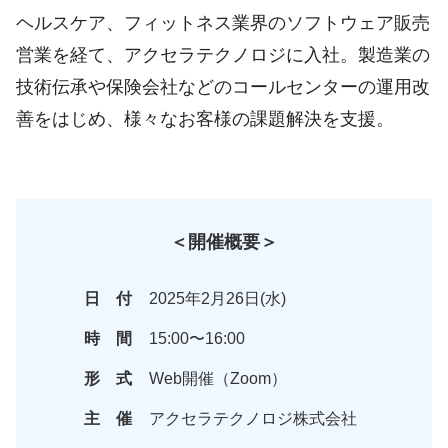
ヘルスケア、フィットネス業界のソフトウェア販売
営業を経て、アクセラテクノロジに入社。製造業の
技術伝承や保険会社などのコールセンターの運用改
善をはじめ、様々なお客様の課題解決を支援。
＜開催概要＞
日 付
2025年2月26日(水)
時 間
15:00〜16:00
形 式
Web開催（Zoom）
主 催
アクセラテクノロジ株式会社