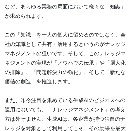
など、あらゆる業務の局面において様々な「知識」
が求められます。
この「知識」を一人の個人に留めるのではなく、全
社の知識として共有・活用するというのがナレッジ
マネジメントの狙いです。そして、このナレッジマ
ネジメントの実現が「ノウハウの伝承」や「属人化
の排除」、「問題解決力の強化」、そして「新たな
価値の創造」を推進します。
また、昨今注目を集めている生成AIのビジネスへの
適用においても、「ナレッジマネジメント」の考え
方は外せません。生成AIは、各企業が持つ独自のナ
レッジを対象として利用してこそ、その効果を最大