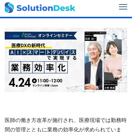
医師の働き方改革が施行され、医療現場では勤務時
間の管理とともに業務の効率化が求められていま