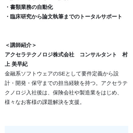
・書類業務の自動化
・臨床研究から論文執筆までのトータルサポート
＜講師紹介＞
アクセラテクノロジ株式会社 コンサルタント 村
上 美早紀
金融系ソフトウェアのSEとして要件定義から設
計・開発・保守までの担当経験を持つ。アクセラテ
クノロジ入社後は、保険会社や製造業をはじめ、
様々なお客様の課題解決を支援。