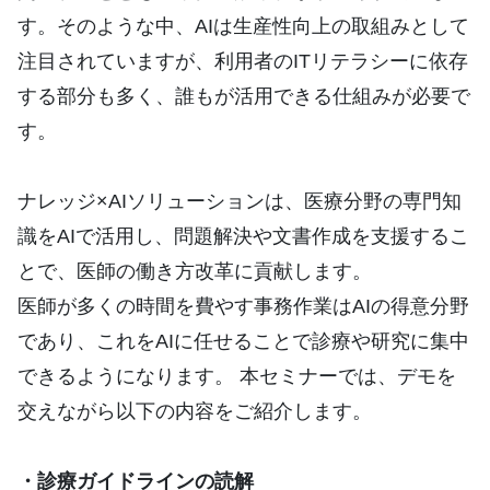
す。そのような中、AIは生産性向上の取組みとして
注目されていますが、利用者のITリテラシーに依存
する部分も多く、誰もが活用できる仕組みが必要で
す。
ナレッジ×AIソリューションは、医療分野の専門知
識をAIで活用し、問題解決や文書作成を支援するこ
とで、医師の働き方改革に貢献します。
医師が多くの時間を費やす事務作業はAIの得意分野
であり、これをAIに任せることで診療や研究に集中
できるようになります。 本セミナーでは、デモを
交えながら以下の内容をご紹介します。
・診療ガイドラインの読解