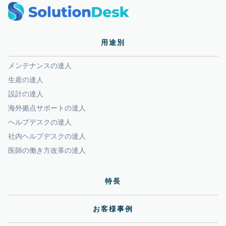
用途別
メンテナンスの達人
生産の達人
設計の達人
海外拠点サポートの達人
ヘルプデスクの達人
社内ヘルプデスクの達人
医師の働き方改革の達人
特長
お客様事例