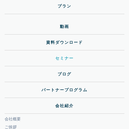
プラン
動画
資料ダウンロード
セミナー
ブログ
パートナープログラム
会社紹介
会社概要
ご挨拶