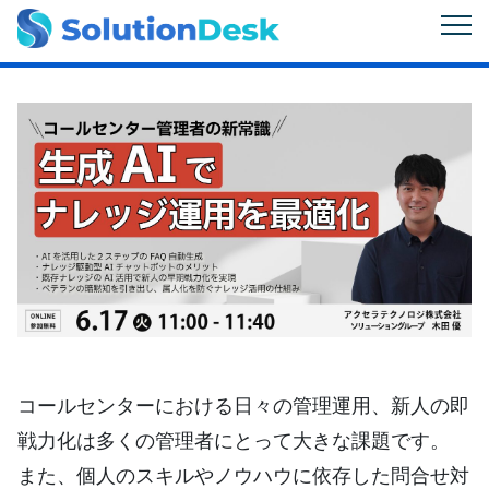
コールセンターにおける日々の管理運用、新人の即
戦力化は多くの管理者にとって大きな課題です。
また、個人のスキルやノウハウに依存した問合せ対