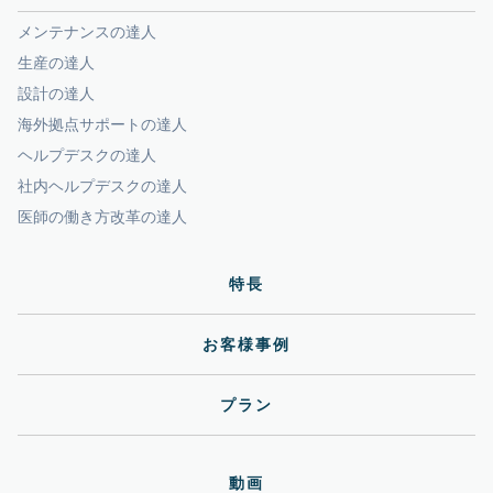
メンテナンスの達人
生産の達人
設計の達人
海外拠点サポートの達人
ヘルプデスクの達人
社内ヘルプデスクの達人
医師の働き方改革の達人
特長
お客様事例
プラン
動画