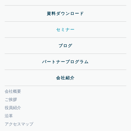
資料ダウンロード
セミナー
ブログ
パートナープログラム
会社紹介
会社概要
ご挨拶
役員紹介
沿革
アクセスマップ