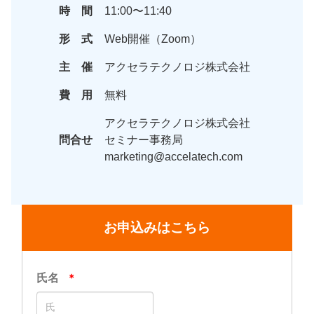
時 間
11:00〜11:40
形 式
Web開催（Zoom）
主 催
アクセラテクノロジ株式会社
費 用
無料
アクセラテクノロジ株式会社
問合せ
セミナー事務局
marketing@accelatech.com
お申込みはこちら