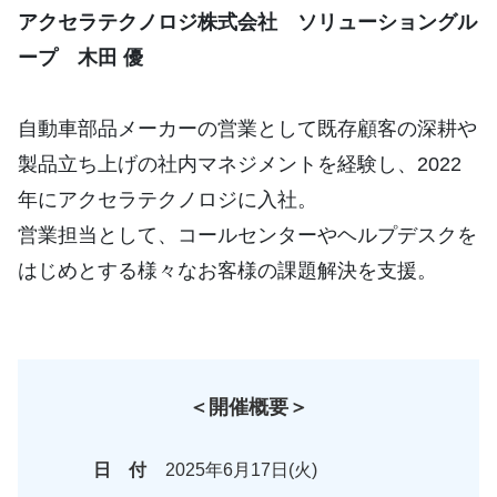
アクセラテクノロジ株式会社 ソリューショングル
ープ 木田 優
自動車部品メーカーの営業として既存顧客の深耕や
製品立ち上げの社内マネジメントを経験し、2022
年にアクセラテクノロジに入社。
営業担当として、コールセンターやヘルプデスクを
はじめとする様々なお客様の課題解決を支援。
＜開催概要＞
日 付
2025年6月17日(火)