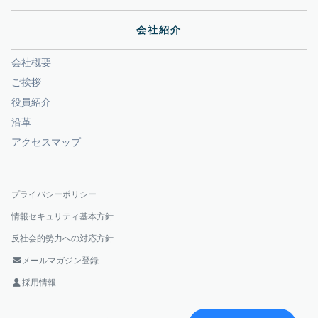
会社紹介
会社概要
ご挨拶
役員紹介
沿革
アクセスマップ
プライバシーポリシー
情報セキュリティ基本方針
反社会的勢力への対応方針
メールマガジン登録
採用情報