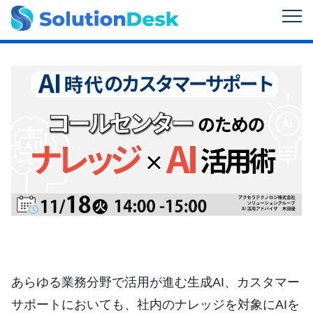
あらゆる業務分野で活用が進む生成AI、カスタマー
サポートにおいても、社内のナレッジを対象にAIを