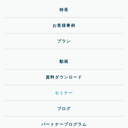
特長
お客様事例
プラン
動画
資料ダウンロード
セミナー
ブログ
パートナープログラム