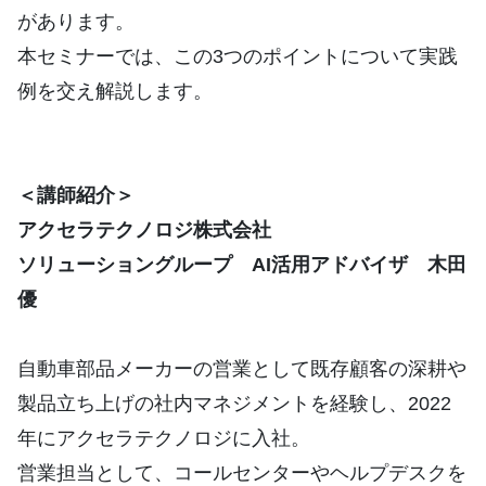
があります。
本セミナーでは、この3つのポイントについて実践
例を交え解説します。
＜講師紹介＞
アクセラテクノロジ株式会社
ソリューショングループ AI活用アドバイザ 木田
優
自動車部品メーカーの営業として既存顧客の深耕や
製品立ち上げの社内マネジメントを経験し、2022
年にアクセラテクノロジに入社。
営業担当として、コールセンターやヘルプデスクを