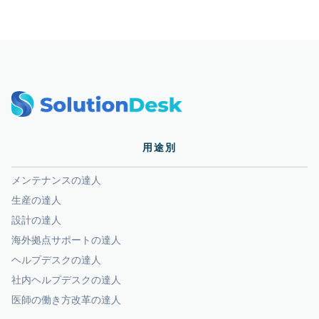
用途別
メンテナンスの達人
生産の達人
設計の達人
海外拠点サポートの達人
ヘルプデスクの達人
社内ヘルプデスクの達人
医師の働き方改革の達人