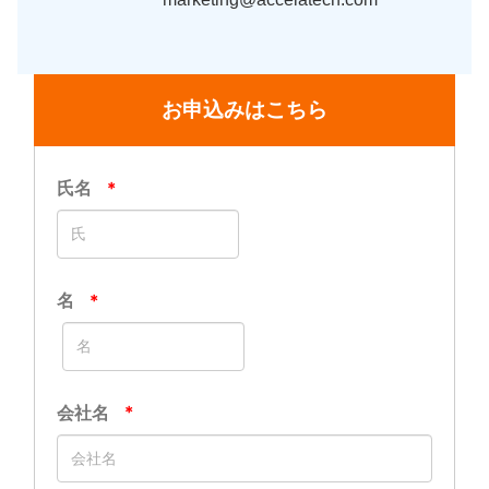
お申込みはこちら