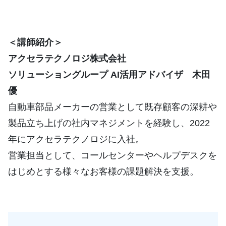
＜講師紹介＞
アクセラテクノロジ株式会社
ソリューショングループ AI活用アドバイザ
木田
優
自動車部品メーカーの営業として既存顧客の深耕や
製品立ち上げの社内マネジメントを経験し、2022
年にアクセラテクノロジに入社。
営業担当として、コールセンターやヘルプデスクを
はじめとする様々なお客様の課題解決を支援。