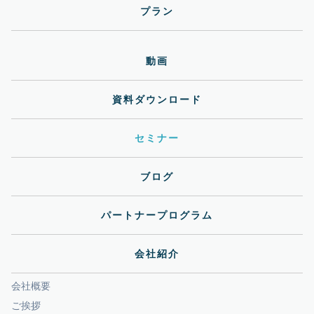
プラン
動画
資料ダウンロード
セミナー
ブログ
パートナープログラム
会社紹介
会社概要
ご挨拶