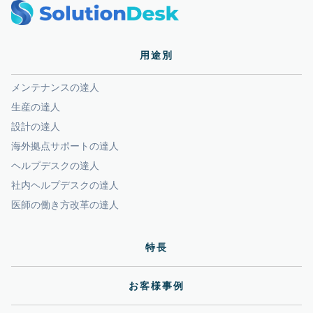
用途別
メンテナンスの達人
生産の達人
設計の達人
海外拠点サポートの達人
ヘルプデスクの達人
社内ヘルプデスクの達人
医師の働き方改革の達人
特長
お客様事例