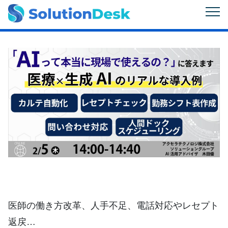
医師の働き方改革、人手不足、電話対応やレセプト
返戻…