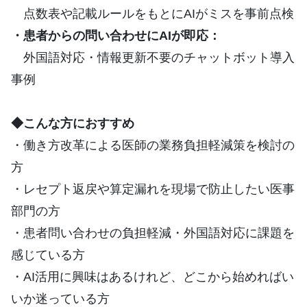
点数表や記載ルールをもとにAIがミスを事前点検
・患者からの問い合わせにAIが即応：
外国語対応・情報更新不要のチャットボット導入
事例
◆こんな方におすすめ
・働き方改革による医師の業務負担軽減策を検討の
方
・レセプト返戻や算定漏れを現場で防止したい医事
部門の方
・患者問い合わせの負担軽減・外国語対応に課題を
感じている方
・AI活用に興味はあるけれど、どこから始めればい
いか迷っている方