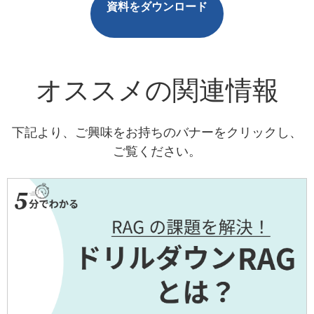
資料をダウンロード
オススメの関連情報
下記より、ご興味をお持ちのバナーをクリックし、
ご覧ください。