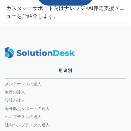
カスタマーサポート向けナレッジ×AI伴走支援メニ
ューをご紹介します。
用途別
メンテナンスの達人
生産の達人
設計の達人
海外拠点サポートの達人
ヘルプデスクの達人
社内ヘルプデスクの達人