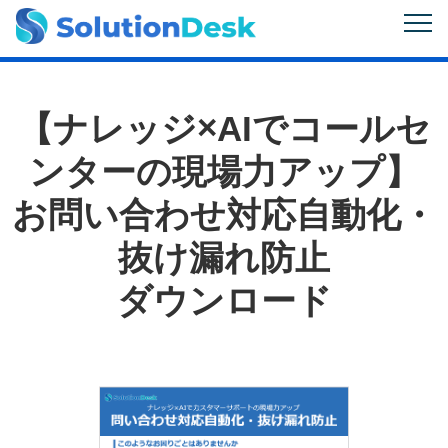
【ナレッジ×AIでコールセ
ンターの現場力アップ】
お問い合わせ対応自動化・
抜け漏れ防止
ダウンロード