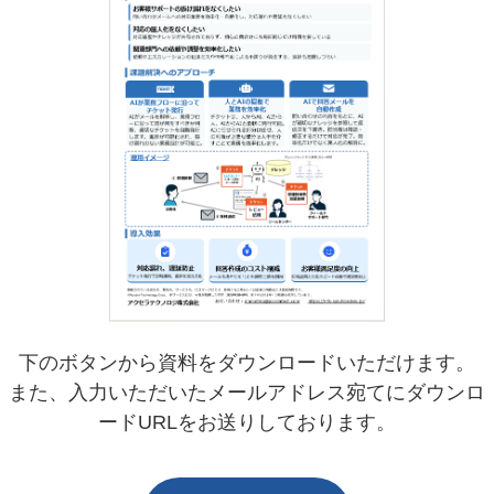
下のボタンから資料をダウンロードいただけます。
また、入力いただいたメールアドレス宛てにダウンロ
ードURLをお送りしております。