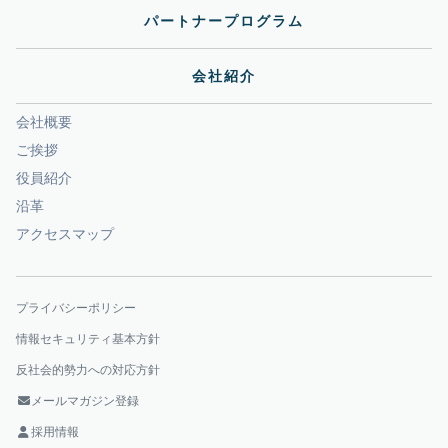
パートナープログラム
会社紹介
会社概要
ご挨拶
役員紹介
沿革
アクセスマップ
プライバシーポリシー
情報セキュリティ基本方針
反社会的勢力への対応方針
メールマガジン登録
採用情報