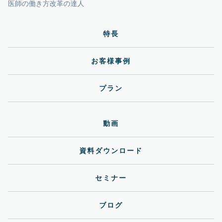
医師の働き方改革の達人
特長
お客様事例
プラン
動画
資料ダウンロード
セミナー
ブログ