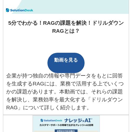
5分でわかる！RAGの課題を解決！ドリルダウン
RAGとは？
動画を見る
企業が持つ独自の情報や専門データをもとに回答
を生成するRAGには、業務で活用する上でいくつ
かの課題があります。本動画では、それらの課題
を解決し、業務効率を最大化する「ドリルダウン
RAG」について詳しく紹介します。