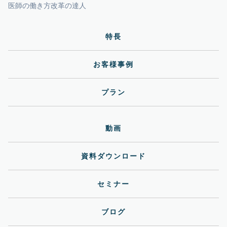
医師の働き方改革の達人
特長
お客様事例
プラン
動画
資料ダウンロード
セミナー
ブログ