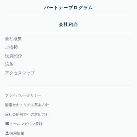
パートナープログラム
会社紹介
会社概要
ご挨拶
役員紹介
沿革
アクセスマップ
プライバシーポリシー
情報セキュリティ基本方針
反社会的勢力への対応方針
メールマガジン登録
採用情報