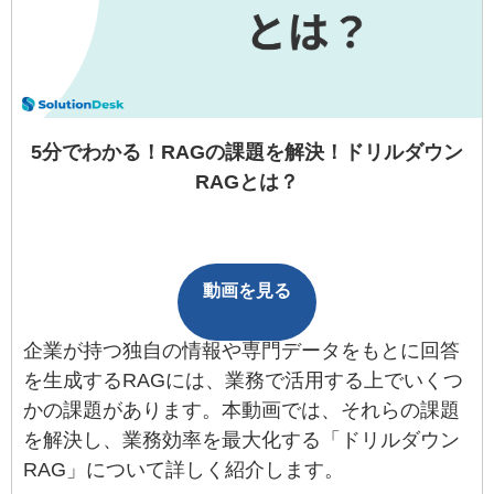
5分でわかる！RAGの課題を解決！ドリルダウン
RAGとは？
動画を見る
企業が持つ独自の情報や専門データをもとに回答
を生成するRAGには、業務で活用する上でいくつ
かの課題があります。本動画では、それらの課題
を解決し、業務効率を最大化する「ドリルダウン
RAG」について詳しく紹介します。