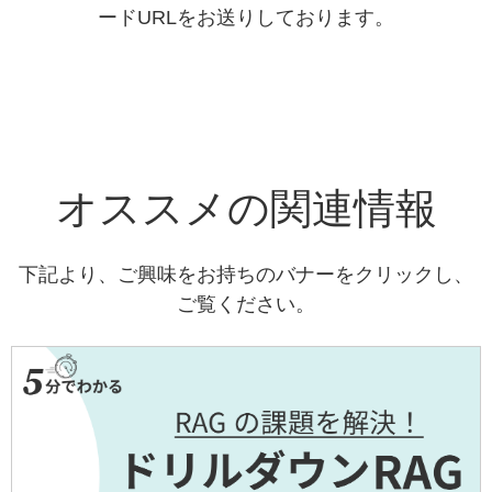
ードURLをお送りしております。
オススメの関連情報
下記より、ご興味をお持ちのバナーをクリックし、
ご覧ください。