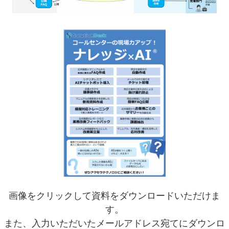
画像をクリックして資料をダウンロードいただけま
す。
また、入力いただいたメールアドレス宛てにダウンロ