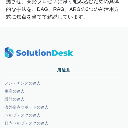
携させ、業務プロセスに深く組み込むための具体
的な手法を、DAG、RAG、ARGの3つのAI活用方
式に焦点を当てて解説しています。
用途別
メンテナンスの達人
生産の達人
設計の達人
海外拠点サポートの達人
ヘルプデスクの達人
社内ヘルプデスクの達人