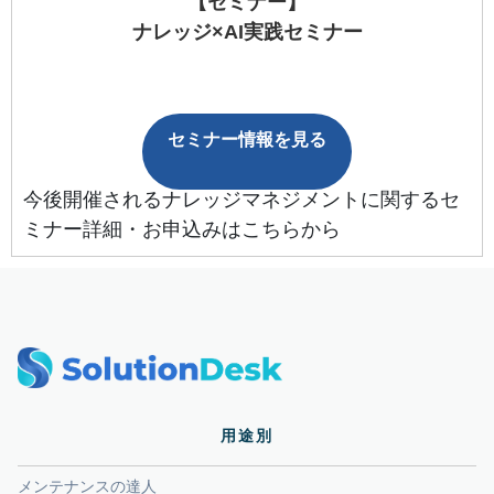
【セミナー】
ナレッジ×AI実践セミナー
セミナー情報を見る
今後開催されるナレッジマネジメントに関するセ
ミナー詳細・お申込みはこちらから
用途別
メンテナンスの達人