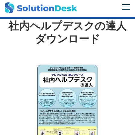
社内ヘルプデスクの達人
ダウンロード