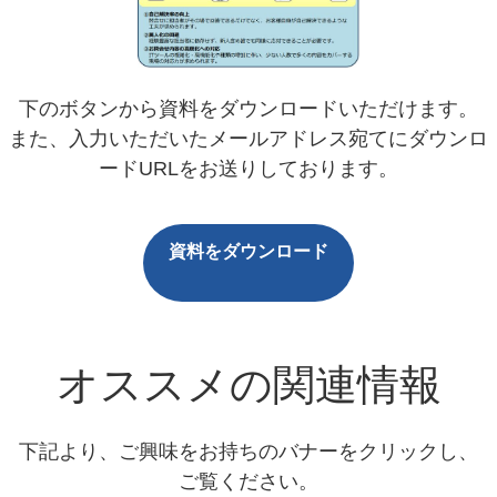
下のボタンから資料をダウンロードいただけます。
また、入力いただいたメールアドレス宛てにダウンロ
ードURLをお送りしております。
資料をダウンロード
オススメの関連情報
下記より、ご興味をお持ちのバナーをクリックし、
ご覧ください。