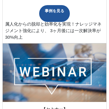
事例を見る
属人化からの脱却と効率化を実現！ナレッジマネ
ジメント強化により、 3ヶ月後には一次解決率が
30%向上