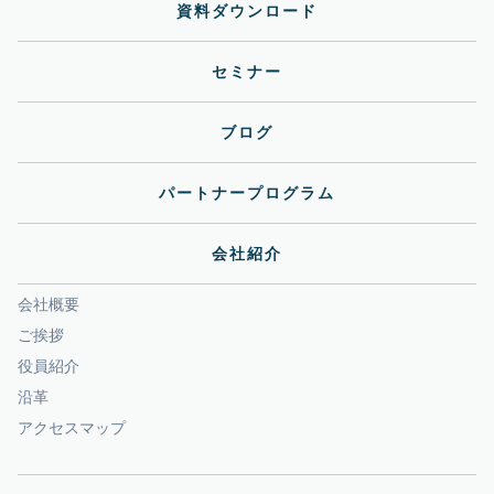
資料ダウンロード
セミナー
ブログ
パートナープログラム
会社紹介
会社概要
ご挨拶
役員紹介
沿革
アクセスマップ