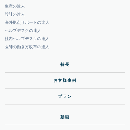
生産の達人
設計の達人
海外拠点サポートの達人
ヘルプデスクの達人
社内ヘルプデスクの達人
医師の働き方改革の達人
特長
お客様事例
プラン
動画