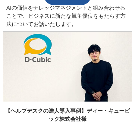
AIの価値をナレッジマネジメントと組み合わせる
ことで、ビジネスに新たな競争優位をもたらす方
法についてお話いたします。
【ヘルプデスクの達人導入事例】ディー・キュービ
ック株式会社様