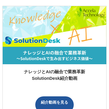
ナレッジとAIの融合で業務革新
SolutionDesk紹介動画
紹介動画を見る