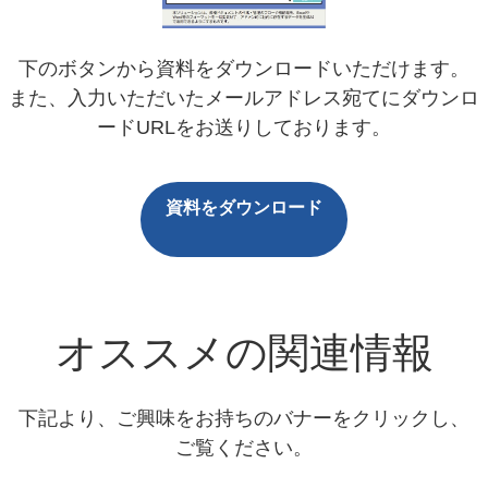
下のボタンから資料をダウンロードいただけます。
また、入力いただいたメールアドレス宛てにダウンロ
ードURLをお送りしております。
資料をダウンロード
オススメの関連情報
下記より、ご興味をお持ちのバナーをクリックし、
ご覧ください。