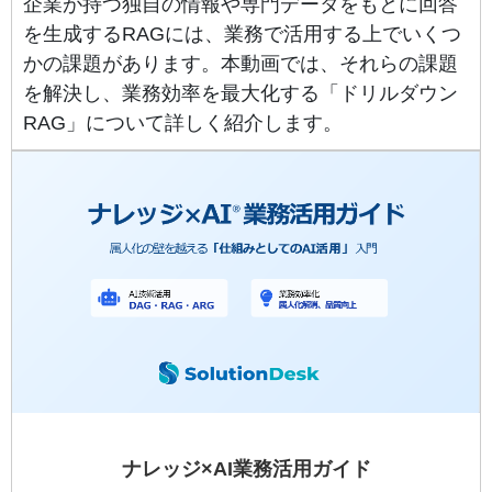
企業が持つ独自の情報や専門データをもとに回答
を生成するRAGには、業務で活用する上でいくつ
かの課題があります。本動画では、それらの課題
を解決し、業務効率を最大化する「ドリルダウン
RAG」について詳しく紹介します。
ナレッジ×AI業務活用ガイド