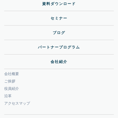
資料ダウンロード
セミナー
ブログ
パートナープログラム
会社紹介
会社概要
ご挨拶
役員紹介
沿革
アクセスマップ