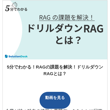
5分でわかる！RAGの課題を解決！ドリルダウン
RAGとは？
動画を見る