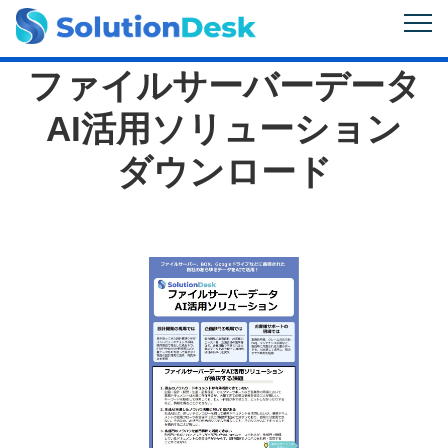
ファイルサーバーデータ
AI活用ソリューション
ダウンロード