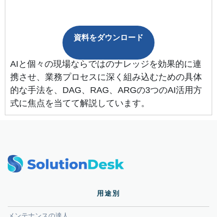
資料をダウンロード
AIと個々の現場ならではのナレッジを効果的に連
携させ、業務プロセスに深く組み込むための具体
的な手法を、DAG、RAG、ARGの3つのAI活用方
式に焦点を当てて解説しています。
用途別
メンテナンスの達人