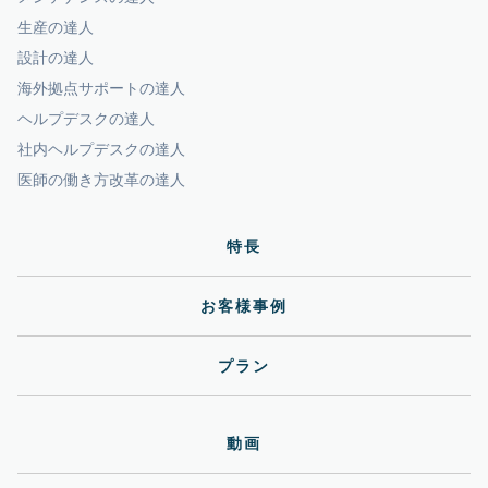
生産の達人
設計の達人
海外拠点サポートの達人
ヘルプデスクの達人
社内ヘルプデスクの達人
医師の働き方改革の達人
特長
お客様事例
プラン
動画