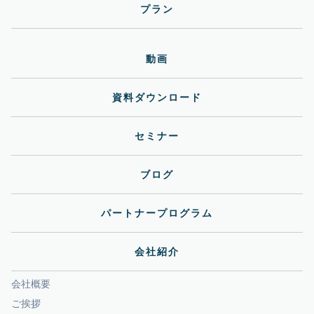
プラン
動画
資料ダウンロード
セミナー
ブログ
パートナープログラム
会社紹介
会社概要
ご挨拶