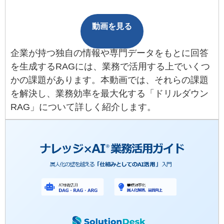
動画を見る
企業が持つ独自の情報や専門データをもとに回答
を生成するRAGには、業務で活用する上でいくつ
かの課題があります。本動画では、それらの課題
を解決し、業務効率を最大化する「ドリルダウン
RAG」について詳しく紹介します。