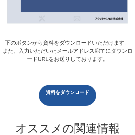
下のボタンから資料をダウンロードいただけます。
また、入力いただいたメールアドレス宛てにダウンロ
ードURLをお送りしております。
資料をダウンロード
オススメの関連情報