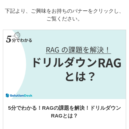
下記より、ご興味をお持ちのバナーをクリックし、
ご覧ください。
5分でわかる！RAGの課題を解決！ドリルダウン
RAGとは？