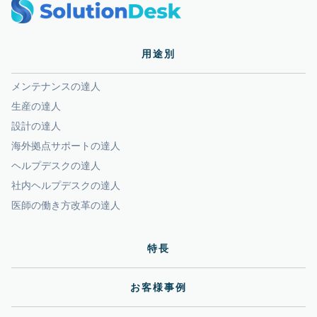
用途別
メンテナンスの達人
生産の達人
設計の達人
海外拠点サポートの達人
ヘルプデスクの達人
社内ヘルプデスクの達人
医師の働き方改革の達人
特長
お客様事例