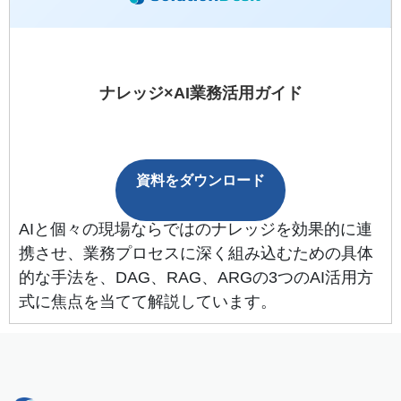
ナレッジ×AI業務活用ガイド
資料をダウンロード
AIと個々の現場ならではのナレッジを効果的に連
携させ、業務プロセスに深く組み込むための具体
的な手法を、DAG、RAG、ARGの3つのAI活用方
式に焦点を当てて解説しています。