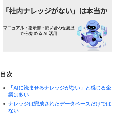
目次
「AIに読ませるナレッジがない」と感じる企
業は多い
ナレッジは完成されたデータベースだけでは
ない