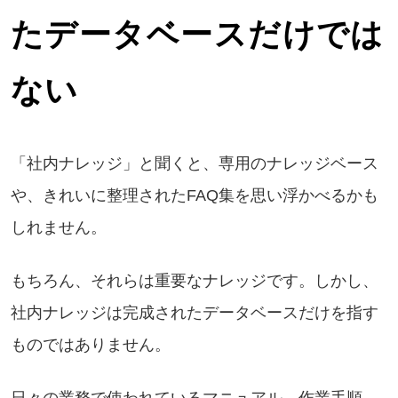
たデータベースだけでは
ない
「社内ナレッジ」と聞くと、専用のナレッジベース
や、きれいに整理されたFAQ集を思い浮かべるかも
しれません。
もちろん、それらは重要なナレッジです。しかし、
社内ナレッジは完成されたデータベースだけを指す
ものではありません。
日々の業務で使われているマニュアル、作業手順