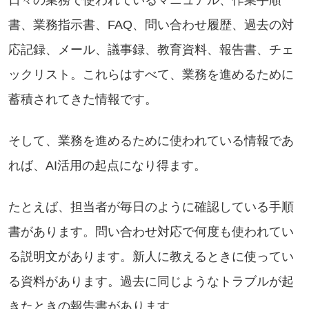
書、業務指示書、FAQ、問い合わせ履歴、過去の対
応記録、メール、議事録、教育資料、報告書、チェ
ックリスト。これらはすべて、業務を進めるために
蓄積されてきた情報です。
そして、業務を進めるために使われている情報であ
れば、AI活用の起点になり得ます。
たとえば、担当者が毎日のように確認している手順
書があります。問い合わせ対応で何度も使われてい
る説明文があります。新人に教えるときに使ってい
る資料があります。過去に同じようなトラブルが起
きたときの報告書があります。