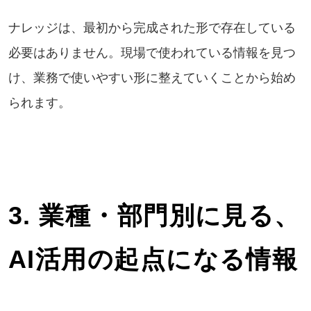
ナレッジは、最初から完成された形で存在している
必要はありません。現場で使われている情報を見つ
け、業務で使いやすい形に整えていくことから始め
られます。
3. 業種・部門別に見る、
AI活用の起点になる情報