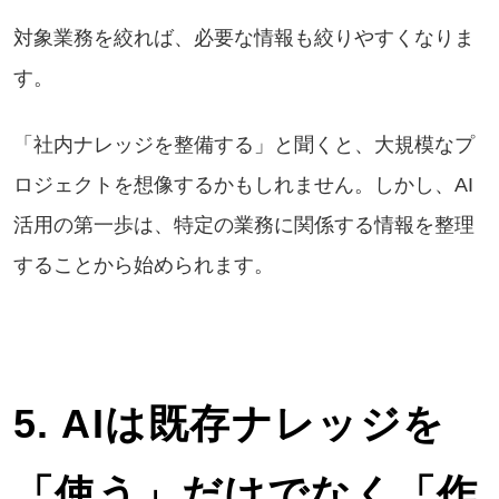
対象業務を絞れば、必要な情報も絞りやすくなりま
す。
「社内ナレッジを整備する」と聞くと、大規模なプ
ロジェクトを想像するかもしれません。しかし、AI
活用の第一歩は、特定の業務に関係する情報を整理
することから始められます。
5. AIは既存ナレッジを
「使う」だけでなく「作