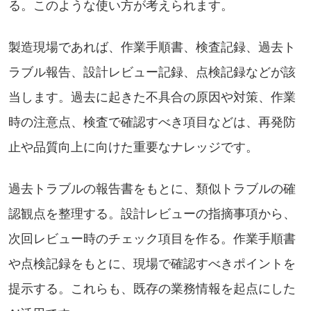
る。このような使い方が考えられます。
製造現場であれば、作業手順書、検査記録、過去ト
ラブル報告、設計レビュー記録、点検記録などが該
当します。過去に起きた不具合の原因や対策、作業
時の注意点、検査で確認すべき項目などは、再発防
止や品質向上に向けた重要なナレッジです。
過去トラブルの報告書をもとに、類似トラブルの確
認観点を整理する。設計レビューの指摘事項から、
次回レビュー時のチェック項目を作る。作業手順書
や点検記録をもとに、現場で確認すべきポイントを
提示する。これらも、既存の業務情報を起点にした