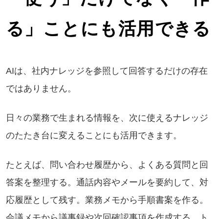
る」ことにも活用できる
AIは、社内ナレッジを参照して回答するだけの存在
ではありません。
日々の業務で生まれる情報を、次に使えるナレッジ
のたたき台に変えることにも活用できます。
たとえば、問い合わせ履歴から、よくある質問と回
答案を整理する。通話内容やメールを要約して、対
応履歴として残す。業務メモから手順書案を作る。
会議メモから議事録や次回確認事項を作成する。ト