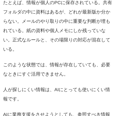
たとえば、情報が個人のPCに保存されている。共有
フォルダの中に資料はあるが、どれが最新版か分か
らない。メールのやり取りの中に重要な判断が埋も
れている。紙の資料や個人メモにしか残っていな
い。正式なルールと、その場限りの対応が混在して
いる。
このような状態では、情報が存在していても、必要
なときにすぐ活用できません。
人が探しにくい情報は、AIにとっても使いにくい情
報です。
AIに業務支援をさせようとしても、参照すべき情報