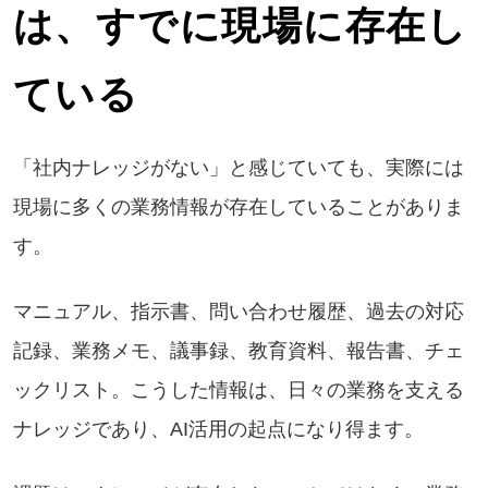
は、すでに現場に存在し
ている
「社内ナレッジがない」と感じていても、実際には
現場に多くの業務情報が存在していることがありま
す。
マニュアル、指示書、問い合わせ履歴、過去の対応
記録、業務メモ、議事録、教育資料、報告書、チェ
ックリスト。こうした情報は、日々の業務を支える
ナレッジであり、AI活用の起点になり得ます。