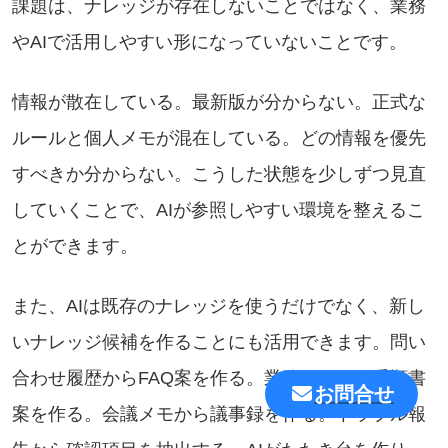
課題は、ナレッジが存在しないことではなく、業務
やAIで活用しやすい形になっていないことです。
情報が散在している。最新版が分からない。正式な
ルールと個人メモが混在している。どの情報を優先
すべきか分からない。こうした状態を少しずつ見直
していくことで、AIが参照しやすい環境を整えるこ
とができます。
また、AIは既存のナレッジを使うだけでなく、新し
いナレッジ候補を作ることにも活用できます。問い
合わせ履歴からFAQ案を作る。業務メモから手順書
お問合せ
案を作る。会議メモから議事録を作る。トラブル報