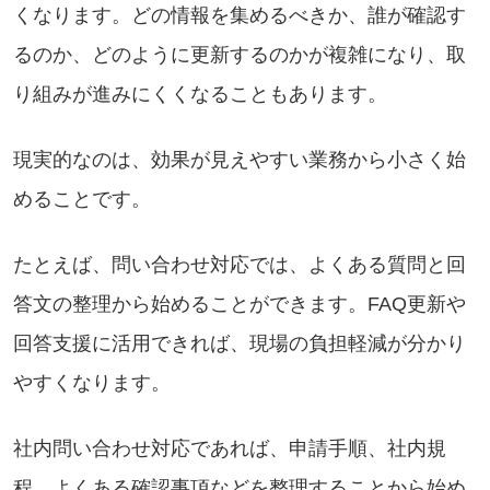
くなります。どの情報を集めるべきか、誰が確認す
るのか、どのように更新するのかが複雑になり、取
り組みが進みにくくなることもあります。
現実的なのは、効果が見えやすい業務から小さく始
めることです。
たとえば、問い合わせ対応では、よくある質問と回
答文の整理から始めることができます。FAQ更新や
回答支援に活用できれば、現場の負担軽減が分かり
やすくなります。
社内問い合わせ対応であれば、申請手順、社内規
程、よくある確認事項などを整理することから始め