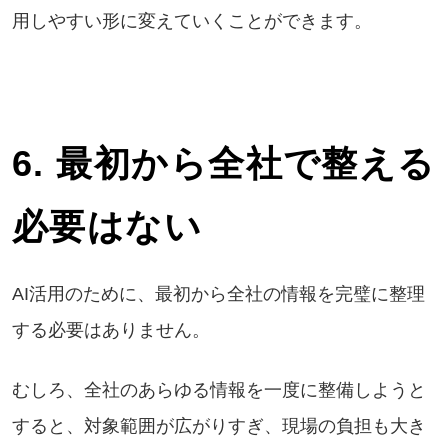
用しやすい形に変えていくことができます。
6. 最初から全社で整える
必要はない
AI活用のために、最初から全社の情報を完璧に整理
する必要はありません。
むしろ、全社のあらゆる情報を一度に整備しようと
すると、対象範囲が広がりすぎ、現場の負担も大き