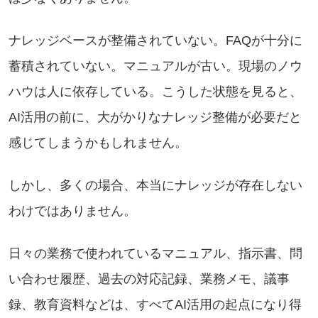
ナレッジベースが整備されていない。FAQが十分に
蓄積されていない。マニュアルが古い。現場のノウ
ハウは人に依存している。こうした状態を見ると、
AI活用の前に、大がかりなナレッジ整備が必要だと
感じてしまうかもしれません。
しかし、多くの場合、本当にナレッジが存在しない
わけではありません。
日々の業務で使われているマニュアル、指示書、問
い合わせ履歴、過去の対応記録、業務メモ、議事
録、教育資料などは、すべてAI活用の起点になり得