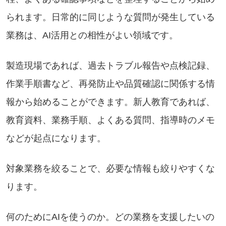
られます。日常的に同じような質問が発生している
業務は、AI活用との相性がよい領域です。
製造現場であれば、過去トラブル報告や点検記録、
作業手順書など、再発防止や品質確認に関係する情
報から始めることができます。新人教育であれば、
教育資料、業務手順、よくある質問、指導時のメモ
などが起点になります。
対象業務を絞ることで、必要な情報も絞りやすくな
ります。
何のためにAIを使うのか。どの業務を支援したいの