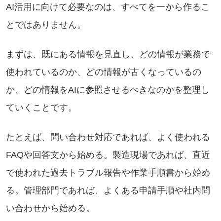
AI活用に向けて必要なのは、すべてを一から作るこ
とではありません。
まずは、既にある情報を見直し、どの情報が業務で
使われているのか、どの情報が古くなっているの
か、どの情報をAIに参照させるべきなのかを整理し
ていくことです。
たとえば、問い合わせ対応であれば、よく使われる
FAQや回答文から始める。製造現場であれば、直近
で使われた過去トラブル報告や作業手順書から始め
る。管理部門であれば、よくある申請手順や社内問
い合わせから始める。