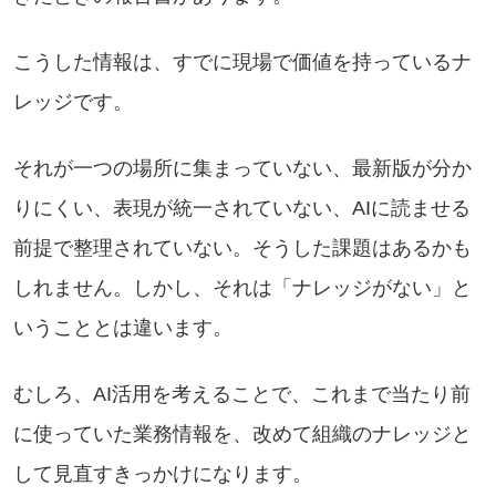
こうした情報は、すでに現場で価値を持っているナ
レッジです。
それが一つの場所に集まっていない、最新版が分か
りにくい、表現が統一されていない、AIに読ませる
前提で整理されていない。そうした課題はあるかも
しれません。しかし、それは「ナレッジがない」と
いうこととは違います。
むしろ、AI活用を考えることで、これまで当たり前
に使っていた業務情報を、改めて組織のナレッジと
して見直すきっかけになります。