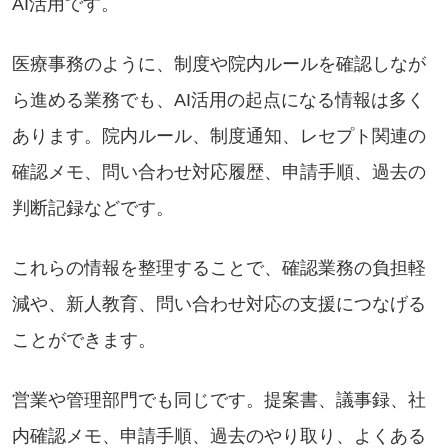
AI活用です。
医療事務のように、制度や院内ルールを確認しなが
ら進める業務でも、AI活用の起点になる情報は多く
あります。院内ルール、制度通知、レセプト関連の
確認メモ、問い合わせ対応履歴、申請手順、過去の
判断記録などです。
これらの情報を整理することで、確認業務の負担軽
減や、新人教育、問い合わせ対応の支援につなげる
ことができます。
営業や管理部門でも同じです。提案書、議事録、社
内確認メモ、申請手順、過去のやり取り、よくある