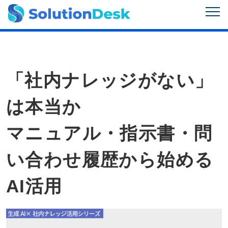
「社内ナレッジがない」
は本当か
マニュアル・指示書・問
い合わせ履歴から始める
AI活用