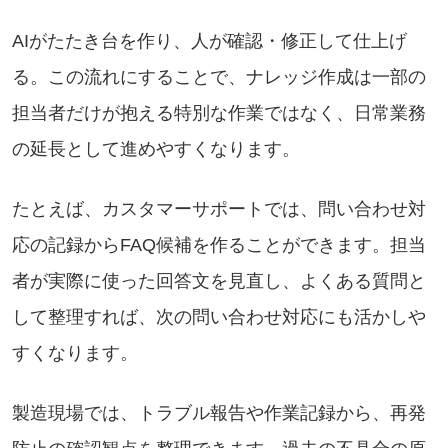
AIがたたき台を作り、人が確認・修正して仕上げ
る。この流れにすることで、ナレッジ作成は一部の
担当者だけが抱える特別な作業ではなく、日常業務
の延長として進めやすくなります。
たとえば、カスタマーサポートでは、問い合わせ対
応の記録からFAQ候補を作ることができます。担当
者が実際に使った回答文を見直し、よくある質問と
して整理すれば、次の問い合わせ対応にも活かしや
すくなります。
製造現場では、トラブル報告や作業記録から、再発