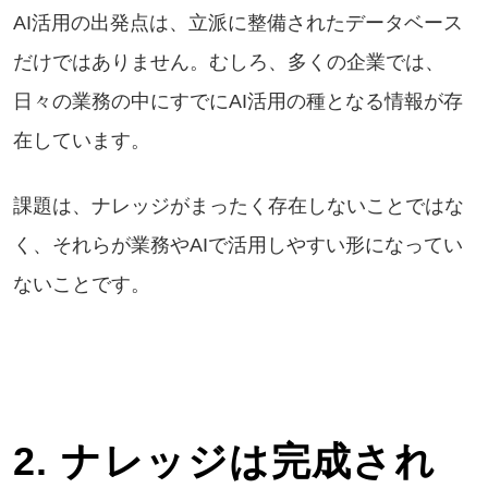
AI活用の出発点は、立派に整備されたデータベース
だけではありません。むしろ、多くの企業では、
日々の業務の中にすでにAI活用の種となる情報が存
在しています。
課題は、ナレッジがまったく存在しないことではな
く、それらが業務やAIで活用しやすい形になってい
ないことです。
2. ナレッジは完成され