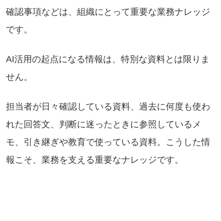
確認事項などは、組織にとって重要な業務ナレッジ
です。
AI活用の起点になる情報は、特別な資料とは限りま
せん。
担当者が日々確認している資料、過去に何度も使わ
れた回答文、判断に迷ったときに参照しているメ
モ、引き継ぎや教育で使っている資料。こうした情
報こそ、業務を支える重要なナレッジです。