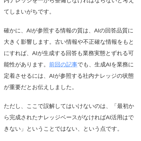
内ナレッジを一から整備しなければならないと考え
てしまいがちです。
確かに、AIが参照する情報の質は、AIの回答品質に
大きく影響します。古い情報や不正確な情報をもと
にすれば、AIが生成する回答も業務実態とずれる可
能性があります。
前回の記事
でも、生成AIを業務に
定着させるには、AIが参照する社内ナレッジの状態
が重要だとお伝えしました。
ただし、ここで誤解してはいけないのは、「最初か
ら完成されたナレッジベースがなければAI活用はで
きない」ということではない、という点です。