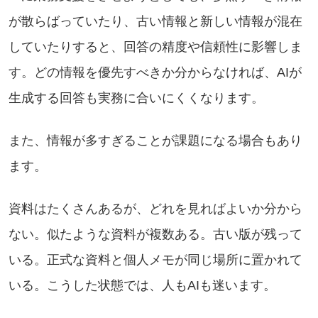
が散らばっていたり、古い情報と新しい情報が混在
していたりすると、回答の精度や信頼性に影響しま
す。どの情報を優先すべきか分からなければ、AIが
生成する回答も実務に合いにくくなります。
また、情報が多すぎることが課題になる場合もあり
ます。
資料はたくさんあるが、どれを見ればよいか分から
ない。似たような資料が複数ある。古い版が残って
いる。正式な資料と個人メモが同じ場所に置かれて
いる。こうした状態では、人もAIも迷います。