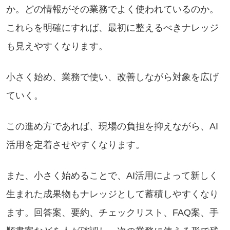
か。どの情報がその業務でよく使われているのか。
これらを明確にすれば、最初に整えるべきナレッジ
も見えやすくなります。
小さく始め、業務で使い、改善しながら対象を広げ
ていく。
この進め方であれば、現場の負担を抑えながら、AI
活用を定着させやすくなります。
また、小さく始めることで、AI活用によって新しく
生まれた成果物もナレッジとして蓄積しやすくなり
ます。回答案、要約、チェックリスト、FAQ案、手