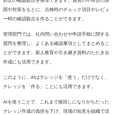
防止の確認観点を整理できます。過去の不具合の原
因や対策をもとに、点検時のチェック項目やレビュ
ー時の確認観点を作ることができます。
管理部門では、社内問い合わせや申請手順に関する
質問を整理し、よくある確認事項としてまとめるこ
とができます。新人教育や引き継ぎ資料のたたき台
作成にも活用できます。
このように、AIはナレッジを「使う」だけでなく、
ナレッジを「作る」ことにも活用できます。
AIを使うことで、これまで後回しになりがちだった
ナレッジ作成の負担を下げ、現場の知見を組織で活