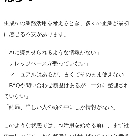
生成AIの業務活用を考えるとき、多くの企業が最初
に感じる不安があります。
「AIに読ませられるような情報がない」
「ナレッジベースが整っていない」
「マニュアルはあるが、古くてそのまま使えない」
「FAQや問い合わせ履歴はあるが、十分に整理され
ていない」
「結局、詳しい人の頭の中にしか情報がない」
このような状態では、AI活用を始める前に、まず社