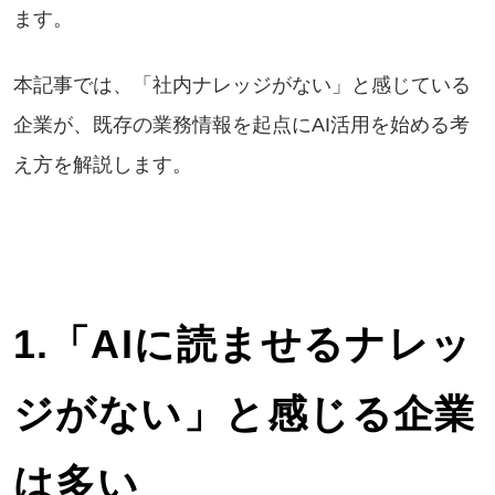
ます。
本記事では、「社内ナレッジがない」と感じている
企業が、既存の業務情報を起点にAI活用を始める考
え方を解説します。
1.
「AIに読ませるナレッ
ジがない」と感じる企業
は多い