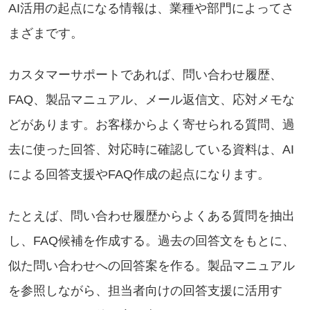
AI活用の起点になる情報は、業種や部門によってさ
まざまです。
カスタマーサポートであれば、問い合わせ履歴、
FAQ、製品マニュアル、メール返信文、応対メモな
どがあります。お客様からよく寄せられる質問、過
去に使った回答、対応時に確認している資料は、AI
による回答支援やFAQ作成の起点になります。
たとえば、問い合わせ履歴からよくある質問を抽出
し、FAQ候補を作成する。過去の回答文をもとに、
似た問い合わせへの回答案を作る。製品マニュアル
を参照しながら、担当者向けの回答支援に活用す