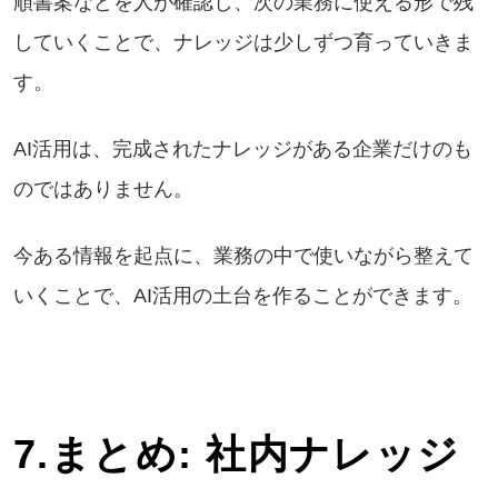
順書案などを人が確認し、次の業務に使える形で残
していくことで、ナレッジは少しずつ育っていきま
す。
AI活用は、完成されたナレッジがある企業だけのも
のではありません。
今ある情報を起点に、業務の中で使いながら整えて
いくことで、AI活用の土台を作ることができます。
7.まとめ
: 社内ナレッジ