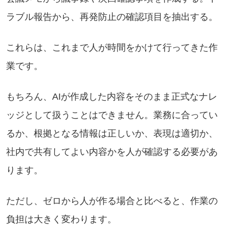
ラブル報告から、再発防止の確認項目を抽出する。
これらは、これまで人が時間をかけて行ってきた作
業です。
もちろん、AIが作成した内容をそのまま正式なナレ
ッジとして扱うことはできません。業務に合ってい
るか、根拠となる情報は正しいか、表現は適切か、
社内で共有してよい内容かを人が確認する必要があ
ります。
ただし、ゼロから人が作る場合と比べると、作業の
負担は大きく変わります。