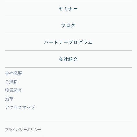
セミナー
ブログ
パートナープログラム
会社紹介
会社概要
ご挨拶
役員紹介
沿革
アクセスマップ
プライバシーポリシー