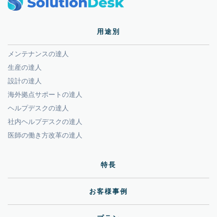
用途別
メンテナンスの達人
生産の達人
設計の達人
海外拠点サポートの達人
ヘルプデスクの達人
社内ヘルプデスクの達人
医師の働き方改革の達人
特長
お客様事例