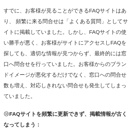
すでに、お客様が見ることができるFAQサイトはあ
り、 頻繁に来る問合せは「よくある質問」としてサ
イトに掲載していました。しかし、FAQサイトの使
い勝手が悪く、お客様がサイトにアクセスしFAQを
探しても、適切な情報が見つからず、最終的には窓
口へ問合せを行っていました。お客様からのブラン
ドイメージが悪化するだけでなく、窓口への問合せ
数も増え、対応しきれない問合せも発生してしまっ
ていました。
😢
FAQサイトを頻繁に更新できず、掲載情報が古く
なってしまう：