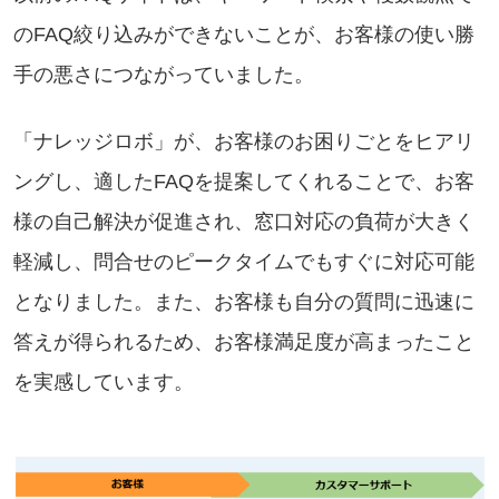
のFAQ絞り込みができないことが、お客様の使い勝
手の悪さにつながっていました。
「ナレッジロボ」が、お客様のお困りごとをヒアリ
ングし、適したFAQを提案してくれることで、お客
様の自己解決が促進され、窓口対応の負荷が大きく
軽減し、問合せのピークタイムでもすぐに対応可能
となりました。また、お客様も自分の質問に迅速に
答えが得られるため、お客様満足度が高まったこと
を実感しています。