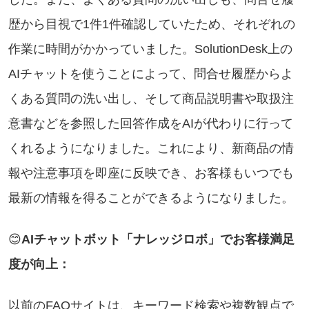
歴から目視で1件1件確認していたため、それぞれの
作業に時間がかかっていました。SolutionDesk上の
AIチャットを使うことによって、問合せ履歴からよ
くある質問の洗い出し、そして商品説明書や取扱注
意書などを参照した回答作成をAIが代わりに行って
くれるようになりました。これにより、新商品の情
報や注意事項を即座に反映でき、お客様もいつでも
最新の情報を得ることができるようになりました。
😊
AIチャットボット「ナレッジロボ」でお客様満足
度が向上：
以前のFAQサイトは、キーワード検索や複数観点で