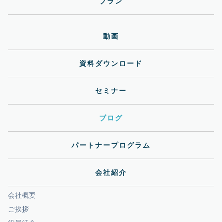
プラン
動画
資料ダウンロード
セミナー
ブログ
パートナープログラム
会社紹介
会社概要
ご挨拶