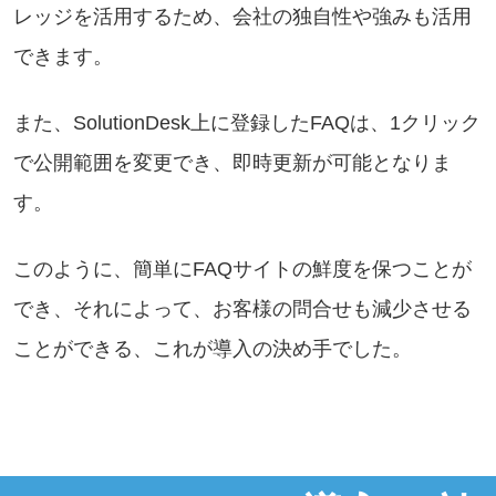
レッジを活用するため、会社の独自性や強みも活用
できます。
また、SolutionDesk上に登録したFAQは、1クリック
で公開範囲を変更でき、即時更新が可能となりま
す。
このように、簡単にFAQサイトの鮮度を保つことが
でき、それによって、お客様の問合せも減少させる
ことができる、これが導入の決め手でした。