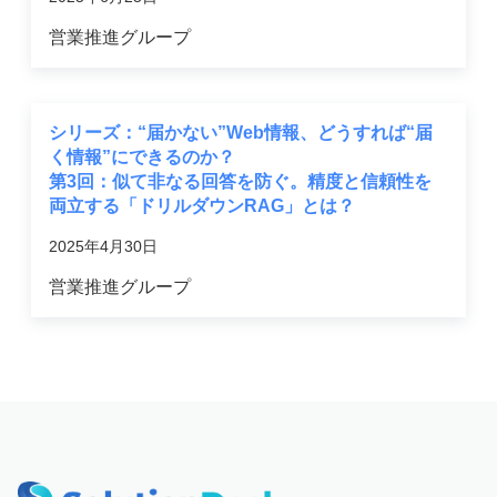
営業推進グループ
シリーズ：“届かない”Web情報、どうすれば“届
く情報”にできるのか？
第3回：似て非なる回答を防ぐ。精度と信頼性を
両立する「ドリルダウンRAG」とは？
2025年4月30日
営業推進グループ