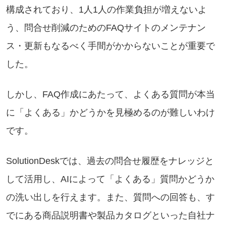
構成されており、1人1人の作業負担が増えないよ
う、問合せ削減のためのFAQサイトのメンテナン
ス・更新もなるべく手間がかからないことが重要で
した。
しかし、FAQ作成にあたって、よくある質問が本当
に「よくある」かどうかを見極めるのが難しいわけ
です。
SolutionDeskでは、過去の問合せ履歴をナレッジと
して活用し、AIによって「よくある」質問かどうか
の洗い出しを行えます。また、質問への回答も、す
でにある商品説明書や製品カタログといった自社ナ