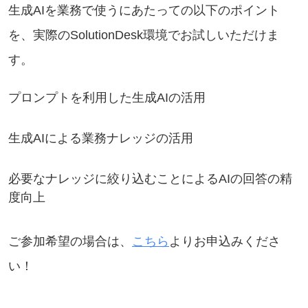
生成AIを業務で使うにあたっての以下のポイント
を、実際のSolutionDesk環境でお試しいただけま
す。
プロンプトを利用した生成AIの活用
生成AIによる業務ナレッジの活用
必要なナレッジに絞り込むことによるAIの回答の精
度向上
ご参加希望の場合は、
こちら
よりお申込みくださ
い！