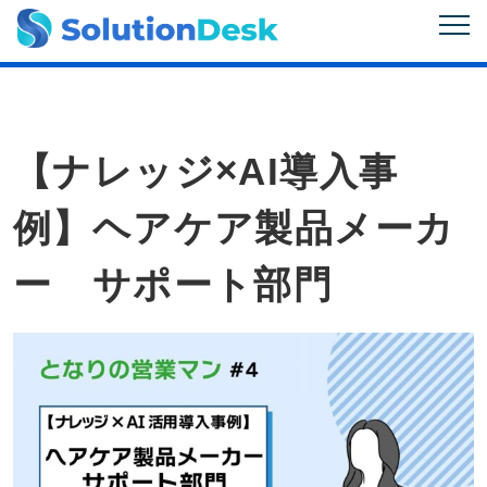
【ナレッジ×AI導入事
例】ヘアケア製品メーカ
ー サポート部門