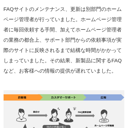
FAQサイトのメンテナンス、更新は別部門のホーム
ページ管理者が行っていました。ホームページ管理
者に毎回依頼する手間、加えてホームページ管理者
の業務の都合上、サポート部門からの依頼事項が実
際のサイトに反映されるまで結構な時間がかかって
しまっていました。その結果、新製品に関するFAQ
など、お客様への情報の提供が遅れていました。