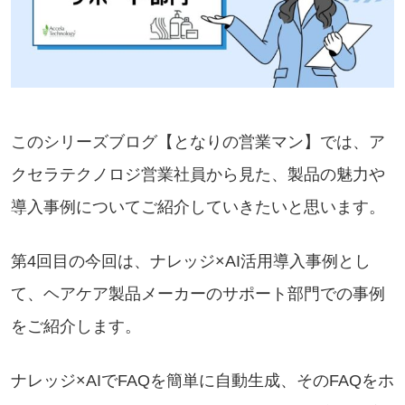
このシリーズブログ【となりの営業マン】では、ア
クセラテクノロジ営業社員から見た、製品の魅力や
導入事例についてご紹介していきたいと思います。
第4回目の今回は、ナレッジ×AI活用導入事例とし
て、ヘアケア製品メーカーのサポート部門での事例
をご紹介します。
ナレッジ×AIでFAQを簡単に自動生成、そのFAQをホ