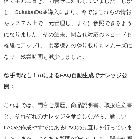
体で手元に置き、問合せに対応していました。しか
し、SolutionDesk導入により、今ではこれらの情報
をシステム上で一元管理し、すぐに参照できるよう
になりました。その結果、問合せ対応のスピードも
格段にアップし、お客様とのやり取りもスムーズに
なり、残業時間も減少しました。
😊
手間なし！AIによるFAQ自動生成でナレッジ公
開：
これまでは、問合せ履歴、商品説明書、取扱注意書
と、それぞれのナレッジを参照しながら、新しい
FAQの作成やすでにあるFAQの見直しを行っていま
した。また、よくある質問の洗い出しも、問合せ履