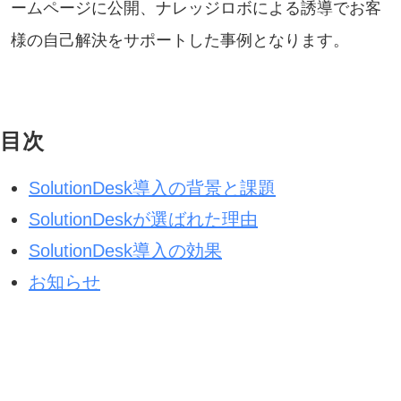
ームページに公開、ナレッジロボによる誘導でお客
様の自己解決をサポートした事例となります。
目次
SolutionDesk導入の背景と課題
SolutionDeskが選ばれた理由
SolutionDesk導入の効果
お知らせ