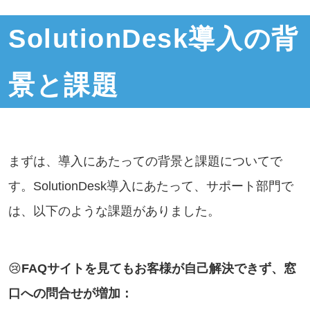
SolutionDesk導入の背
景と課題
まずは、導入にあたっての背景と課題についてで
す。SolutionDesk導入にあたって、サポート部門で
は、以下のような課題がありました。
😢
FAQサイトを見てもお客様が自己解決できず、窓
口への問合せが増加：