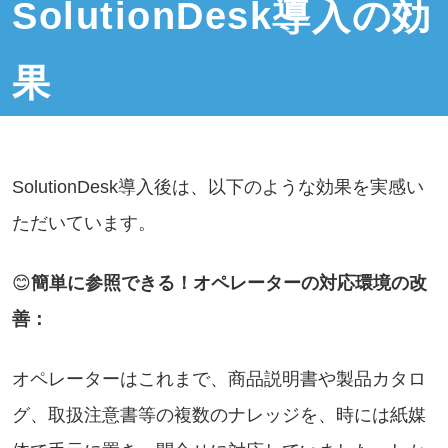
SolutionDesk導入の効
果
SolutionDesk導入後は、以下のような効果を実感い
ただいています。
😊
簡単に参照できる！オペレーターの対応環境の改
善：
オペレーターはこれまで、商品説明書や製品カタロ
グ、取扱注意書等の複数のナレッジを、時には紙媒